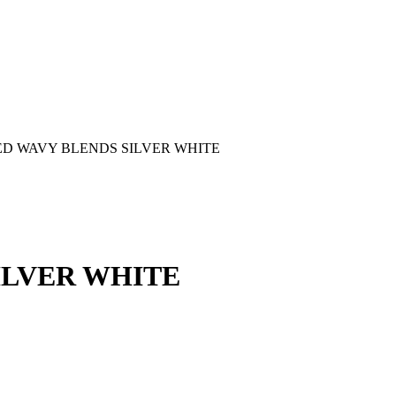
D WAVY BLENDS SILVER WHITE
ILVER WHITE