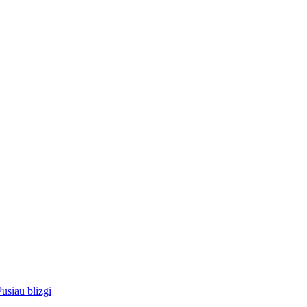
Pusiau blizgi