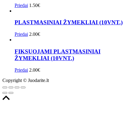
Priedai
1.50
€
PLASTMASINIAI ŽYMEKLIAI (10VNT.)
Priedai
2.00
€
FIKSUOJAMI PLASTMASINIAI
ŽYMEKLIAI (10VNT.)
Priedai
2.00
€
Copyright © Juodarite.lt